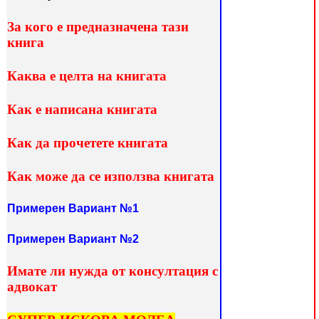
За кого е предназначена тази
книга
Каква е целта на книгата
Как е написана книгата
Как да прочетете книгата
Как може да се използва книгата
Примерен Вариант №1
Примерен Вариант №2
Имате ли нужда от консултация с
адвокат