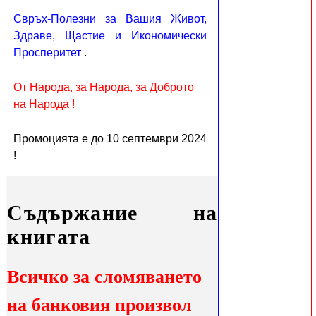
Свръх-Полезни за Вашия Живот,
Здраве, Щастие и Икономически
Просперитет
.
От Народа, за Народа, за Доброто
на Народа !
Промоцията е до 10 септември 2024
!
Съдържание на
книгата
Всичко за
сломяването
на банковия произвол